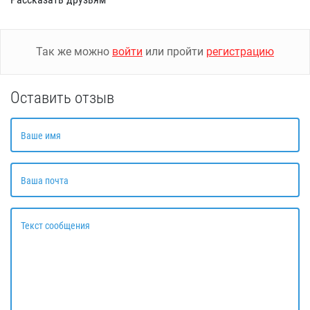
Так же можно
войти
или пройти
регистрацию
Оставить отзыв
Ваше имя
Ваша почта
Текст сообщения