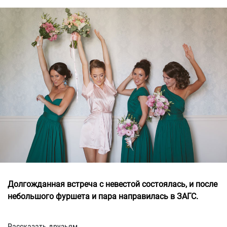
Долгожданная встреча с невестой состоялась, и после
небольшого фуршета и пара направилась в ЗАГС.
Рассказать друзьям