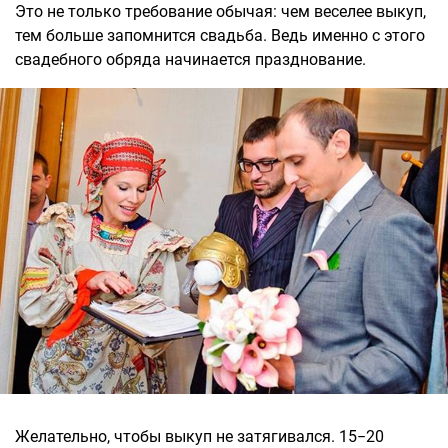
Это не только требование обычая: чем веселее выкуп,
тем больше запомнится свадьба. Ведь именно с этого
свадебного обряда начинается празднование.
Желательно, чтобы выкуп не затягивался. 15−20