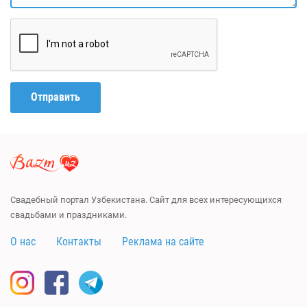
Отправить
Свадебный портал Узбекистана. Сайт для всех интересующихся
свадьбами и праздниками.
О нас
Контакты
Реклама на сайте