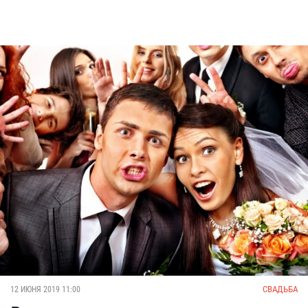
СВАДЬБА
12 ИЮНЯ 2019 11:00