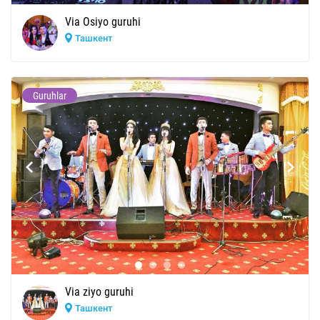
Via Osiyo guruhi
Ташкент
Guruhlar
Via ziyo guruhi
Ташкент