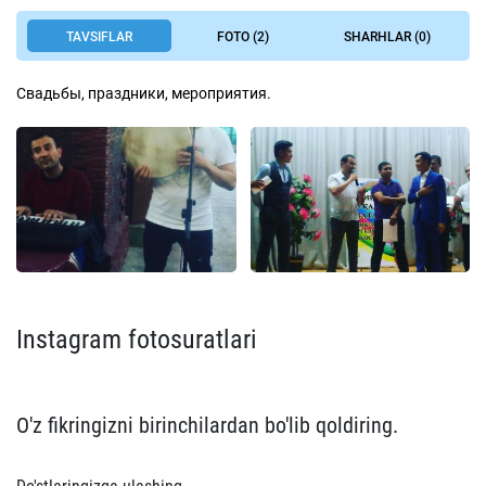
TAVSIFLAR
FOTO (2)
SHARHLAR (0)
Свадьбы, праздники, мероприятия.
Instagram fotosuratlari
O'z fikringizni birinchilardan bo'lib qoldiring.