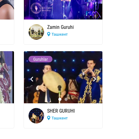
Zamin Guruhi
Ташкент
Guruhlar
SHER GURUHI
Ташкент