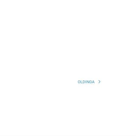
OLDINGA