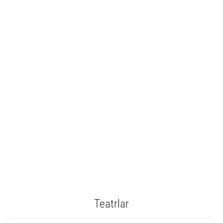
Teatrlar