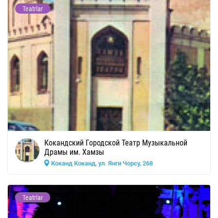
Teatrlar
Кокандский Городской Театр Музыкальной
Драмы им. Хамзы
Коканд Коканд, ул. Янги Чорсу, 268
Teatrlar