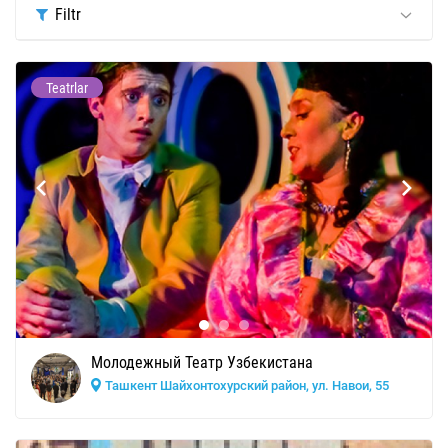
Filtr
Teatrlar
Молодежный Театр Узбекистана
Ташкент Шайхонтохурский район, ул. Навои, 55