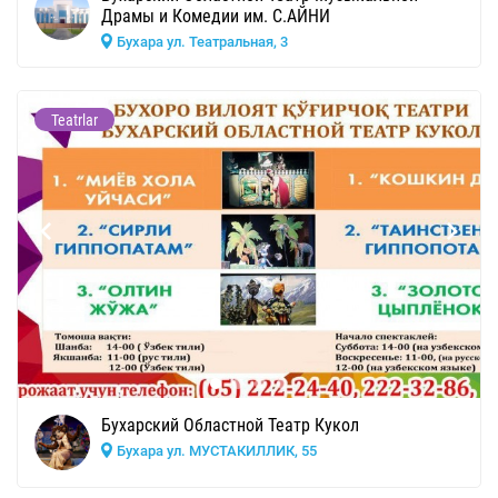
Драмы и Комедии им. С.АЙНИ
Бухара ул. Театральная, 3
Teatrlar
Бухарский Областной Театр Кукол
Бухара ул. МУСТАКИЛЛИК, 55