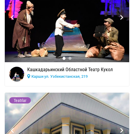
Кашкадарьинский Областной Театр Кукол
Карши ул. Узбекистанская, 219
Teatrlar