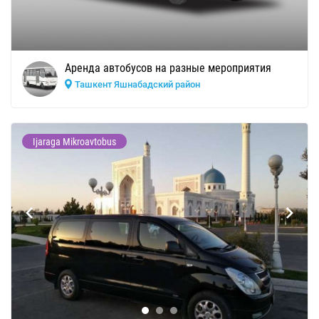
Аренда автобусов на разные мероприятия
Ташкент Яшнабадский район
Ijaraga Mikroavtobus