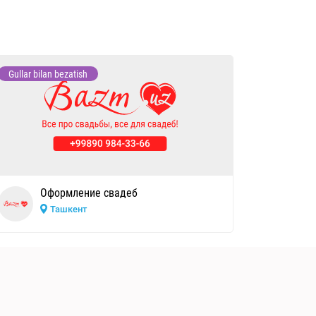
Gullar bilan bezatish
Оформление свадеб
Ташкент