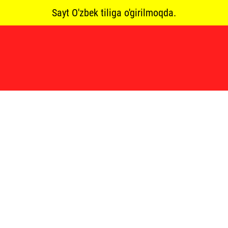
Sayt O'zbek tiliga o'girilmoqda.