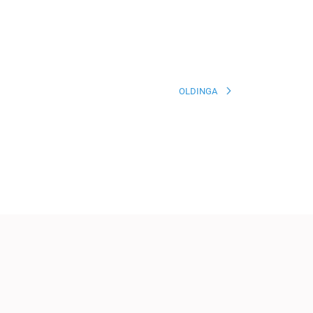
OLDINGA