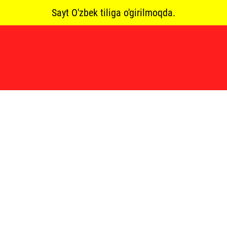
Sayt O'zbek tiliga o'girilmoqda.