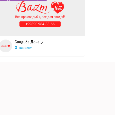
Свадьба Донецк
Ташкент