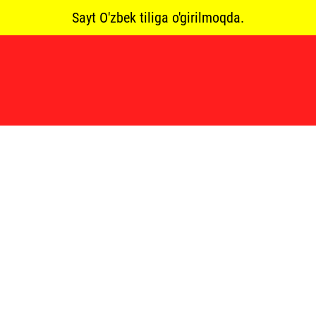
Sayt O'zbek tiliga o'girilmoqda.