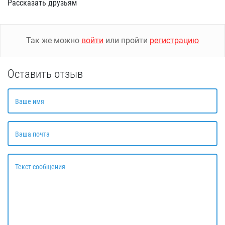
Рассказать друзьям
Так же можно
войти
или пройти
регистрацию
Оставить отзыв
Ваше имя
Ваша почта
Текст сообщения