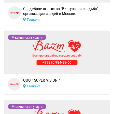
Свадебное агентство "Виртуозная свадьба" -
организация свадеб в Москве.
Ташкент
Медицинские услуги
OOO " SUPER VISION "
Ташкент
Медицинские услуги