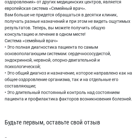
оздоровления» от других медицинских центров, является
европейская система «Семейный врач».
Вам больше не придется обращаться в десятки клиник,
получать разные назначений и при этом не видеть ощутимых
результатов. Теперь, вы можете получить общую
консультацию и лечение в одном месте!
Система «семейный врач»
• Это полная диагностика пациента по самым
основополагающим системам: сердечнососудистой,
эндокринной, нервной, опорно-двигательной и
психологической;
• Это общий диагноз и назначение, которое направлено как на
общее оздоровление организма, так и на отдельные его
составляющие;
• Это длительный постоянный контроль над состоянием
пациента и профилактика факторов возникновения болезней.
Будьте первым, оставьте свой отзыв