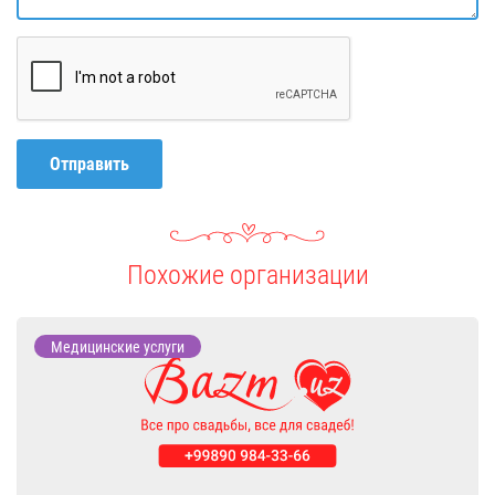
Отправить
Похожие организации
Медицинские услуги