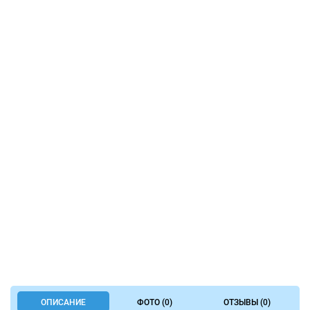
ОПИСАНИЕ
ФОТО (0)
ОТЗЫВЫ (0)