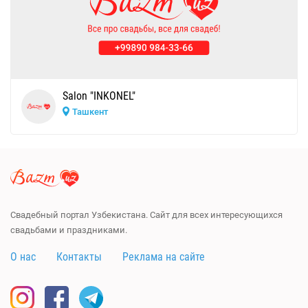
Salon "INKONEL"
Ташкент
Свадебный портал Узбекистана. Сайт для всех интересующихся
свадьбами и праздниками.
О нас
Контакты
Реклама на сайте