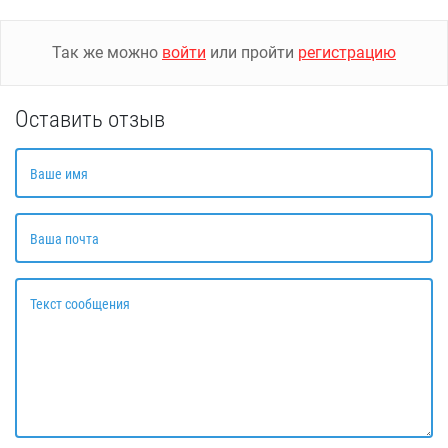
Так же можно
войти
или пройти
регистрацию
Оставить отзыв
Ваше имя
Ваша почта
Текст сообщения