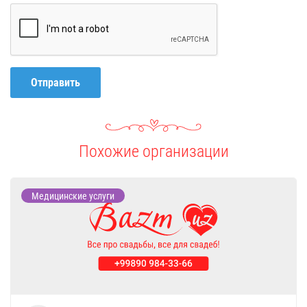
Отправить
Похожие организации
Медицинские услуги