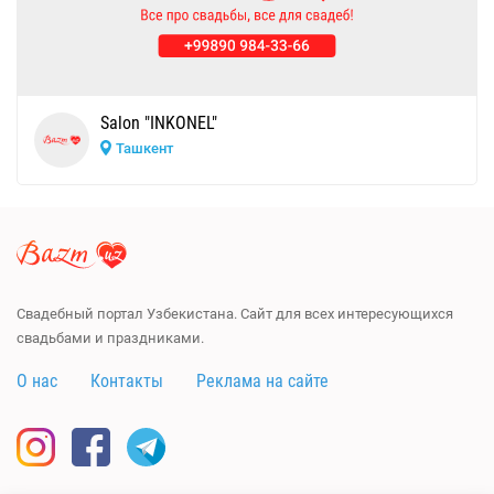
Salon "INKONEL"
Ташкент
Свадебный портал Узбекистана. Сайт для всех интересующихся
свадьбами и праздниками.
О нас
Контакты
Реклама на сайте