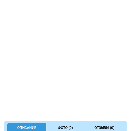
ОПИСАНИЕ
ФОТО (0)
ОТЗЫВЫ (0)