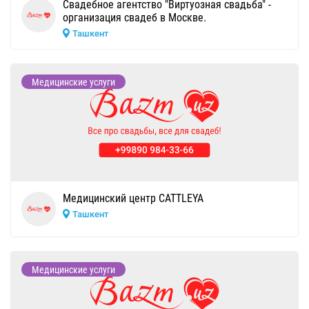
Свадебное агентство "Виртуозная свадьба" -
организация свадеб в Москве.
Ташкент
Медицинские услуги
Медицинский центр CATTLEYA
Ташкент
Медицинские услуги