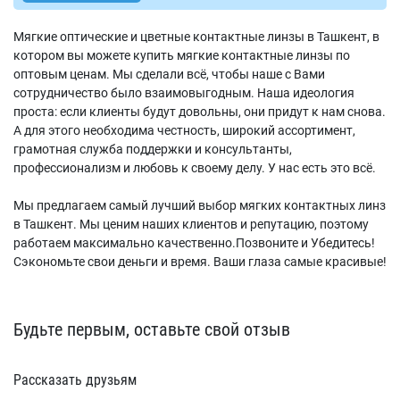
Мягкие оптические и цветные контактные линзы в Ташкент, в
котором вы можете купить мягкие контактные линзы по
оптовым ценам. Мы сделали всё, чтобы наше с Вами
сотрудничество было взаимовыгодным. Наша идеология
проста: если клиенты будут довольны, они придут к нам снова.
А для этого необходима честность, широкий ассортимент,
грамотная служба поддержки и консультанты,
профессионализм и любовь к своему делу. У нас есть это всё.
Мы предлагаем самый лучший выбор мягких контактных линз
в Ташкент. Мы ценим наших клиентов и репутацию, поэтому
работаем максимально качественно.Позвоните и Убедитесь!
Сэкономьте свои деньги и время. Ваши глаза самые красивые!
Будьте первым, оставьте свой отзыв
Рассказать друзьям