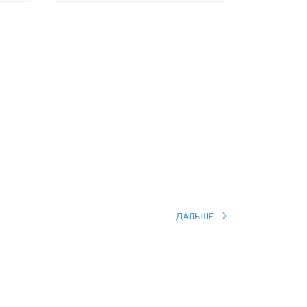
ДАЛЬШЕ