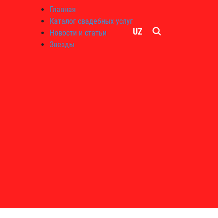
Главная
Каталог свадебных услуг
UZ
Новости и статьи
Звезды