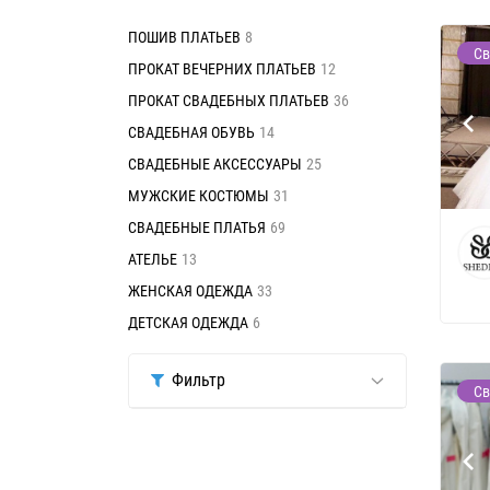
ПОШИВ ПЛАТЬЕВ
8
Св
ПРОКАТ ВЕЧЕРНИХ ПЛАТЬЕВ
12
ПРОКАТ СВАДЕБНЫХ ПЛАТЬЕВ
36
СВАДЕБНАЯ ОБУВЬ
14
СВАДЕБНЫЕ АКСЕССУАРЫ
25
МУЖСКИЕ КОСТЮМЫ
31
СВАДЕБНЫЕ ПЛАТЬЯ
69
АТЕЛЬЕ
13
ЖЕНСКАЯ ОДЕЖДА
33
ДЕТСКАЯ ОДЕЖДА
6
Фильтр
Св