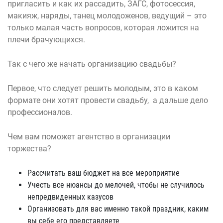
пригласить и как их рассадить, ЗАГС, фотосессия,
макияж, наряды, танец молодоженов, ведущий – это
только малая часть вопросов, которая ложится на
плечи брачующихся.
Так с чего же начать организацию свадьбы?
Первое, что следует решить молодым, это в каком
формате они хотят провести свадьбу, а дальше дело
профессионалов.
Чем вам поможет агентство в организации
торжества?
Рассчитать ваш бюджет на все мероприятие
Учесть все нюансы до мелочей, чтобы не случилось
непредвиденных казусов
Организовать для вас именно такой праздник, каким
вы себе его представляете