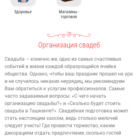
Здоровье
Магазины -
торговля
Организация свадеб
Свадьба – конечно же, одно из самых счастливых
событий в жизни каждой образующейся ячейке
общества. Однако, чтобы ваш праздник прошел на ура
и не случилось никаких неурядиц, мы рекомендуем
Вам обратиться к услугам профессионалов. Самые
часто задаваемые вопросы: «С чего начать
организацию свадьбы?» и «Сколько будет стоить
свадьба в Ташкенте?». Свадебная подготовка может
стать настоящим хаосом, ведь столько мелочей
следует учесть! Где провести торжество, каким
декорациям отдать предпочтение, сколько гостей