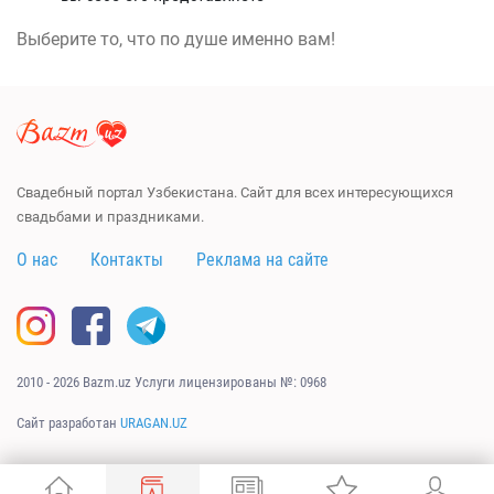
Выберите то, что по душе именно вам!
Свадебный портал Узбекистана. Сайт для всех интересующихся
свадьбами и праздниками.
О нас
Контакты
Реклама на сайте
2010 - 2026 Bazm.uz Услуги лицензированы №: 0968
Сайт разработан
URAGAN.UZ