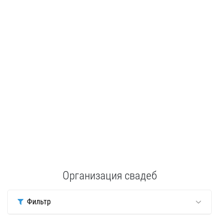
Организация свадеб
Фильтр