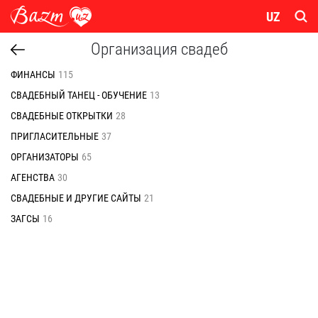
UZ
Организация свадеб
ФИНАНСЫ
115
СВАДЕБНЫЙ ТАНЕЦ - ОБУЧЕНИЕ
13
СВАДЕБНЫЕ ОТКРЫТКИ
28
ПРИГЛАСИТЕЛЬНЫЕ
37
ОРГАНИЗАТОРЫ
65
АГЕНСТВА
30
СВАДЕБНЫЕ И ДРУГИЕ САЙТЫ
21
ЗАГСЫ
16