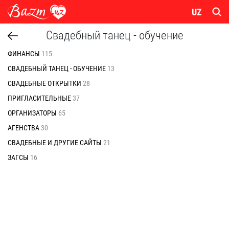
UZ
Свадебный танец - обучение
ФИНАНСЫ
115
СВАДЕБНЫЙ ТАНЕЦ - ОБУЧЕНИЕ
13
СВАДЕБНЫЕ ОТКРЫТКИ
28
ПРИГЛАСИТЕЛЬНЫЕ
37
ОРГАНИЗАТОРЫ
65
АГЕНСТВА
30
СВАДЕБНЫЕ И ДРУГИЕ САЙТЫ
21
ЗАГСЫ
16