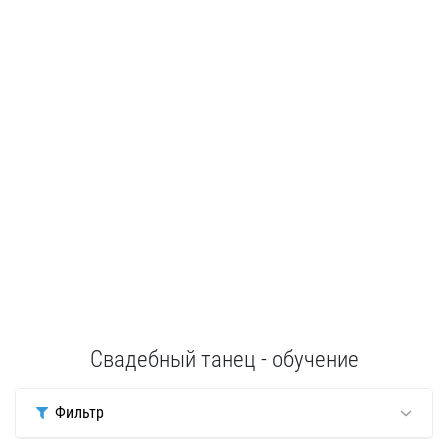
Свадебный танец - обучение
Фильтр