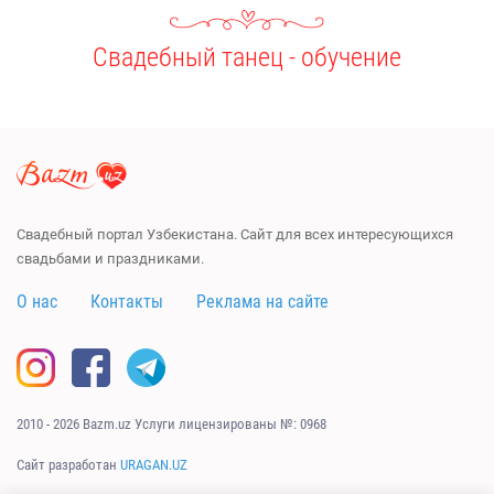
Свадебный танец - обучение
Свадебный портал Узбекистана. Сайт для всех интересующихся
свадьбами и праздниками.
О нас
Контакты
Реклама на сайте
2010 - 2026 Bazm.uz Услуги лицензированы №: 0968
Сайт разработан
URAGAN.UZ