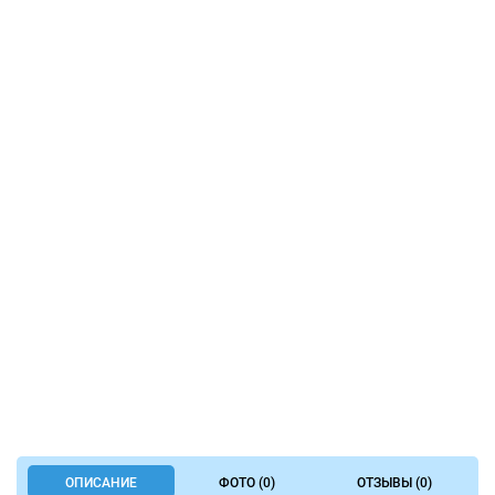
ОПИСАНИЕ
ФОТО (0)
ОТЗЫВЫ (0)