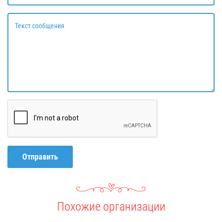
Текст сообщения
Отправить
Похожие организации