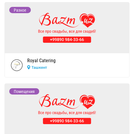
Разное
Royal Catering
Ташкент
Помещения