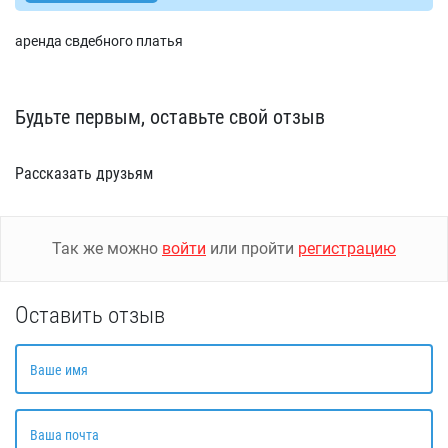
аренда свдебного платья
Будьте первым, оставьте свой отзыв
Рассказать друзьям
Так же можно
войти
или пройти
регистрацию
Оставить отзыв
Ваше имя
Ваша почта