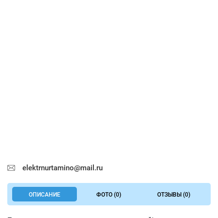
elektrnurtamino@mail.ru
ОПИСАНИЕ
ФОТО (0)
ОТЗЫВЫ (0)