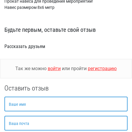
Прокат навеса для проведения мероприятий!
Навес размером 8х6 метр
Будьте первым, оставьте свой отзыв
Рассказать друзьям
Так же можно
войти
или пройти
регистрацию
Оставить отзыв
Ваше имя
Ваша почта