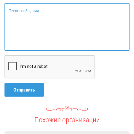
Текст сообщения
Отправить
Похожие организации