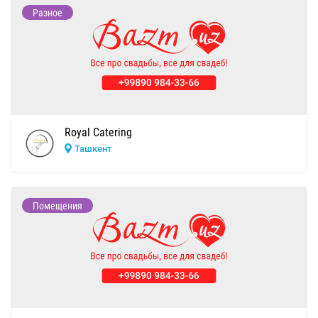
Разное
Royal Catering
Ташкент
Помещения