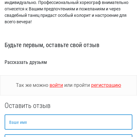
индивидуально. Профессиональный хореограф внимательно
отнесется к Вашим предпочтениям и пожеланиям и через
свадебный танец придаст особый колорит и настроение для
всего вечера!
Будьте первым, оставьте свой отзыв
Рассказать друзьям
Так же можно
войти
или пройти
регистрацию
Оставить отзыв
Ваше имя