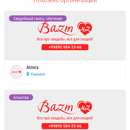
Свадебный танец - обучение
Almira
Ташкент
Агенства