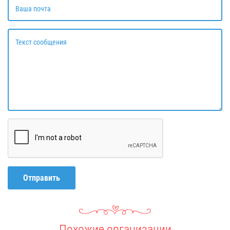
Ваша почта
Текст сообщения
Отправить
Похожие организации