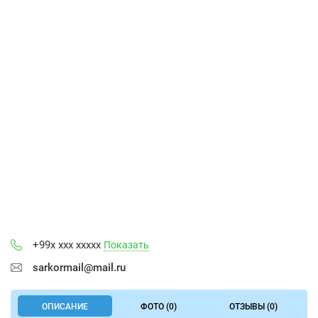
+99x xxx xxxxx
Показать
sarkormail@mail.ru
ОПИСАНИЕ
ФОТО (0)
ОТЗЫВЫ (0)