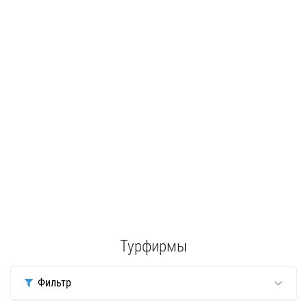
Турфирмы
Фильтр