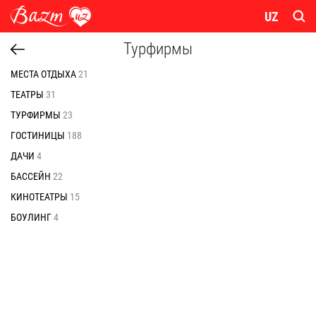
UZ
Турфирмы
МЕСТА ОТДЫХА
21
ТЕАТРЫ
31
ТУРФИРМЫ
23
ГОСТИНИЦЫ
188
ДАЧИ
4
БАССЕЙН
22
КИНОТЕАТРЫ
15
БОУЛИНГ
4