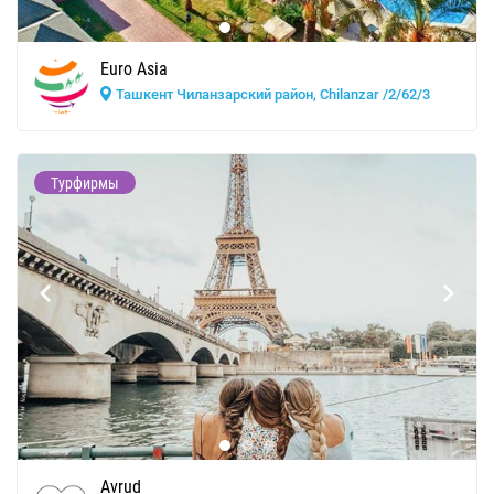
Euro Asia
Ташкент Чиланзарский район, Chilanzar /2/62/3
Турфирмы
Avrud