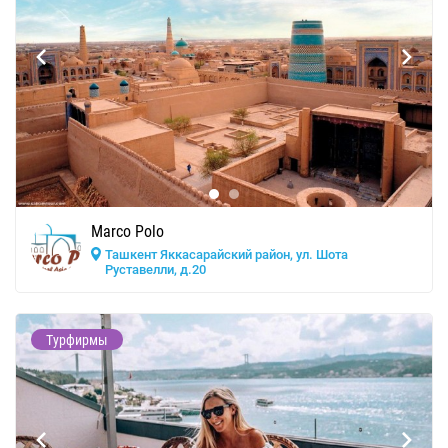
Marco Polo
Ташкент Яккасарайский район, ул. Шота
Руставелли, д.20
Турфирмы