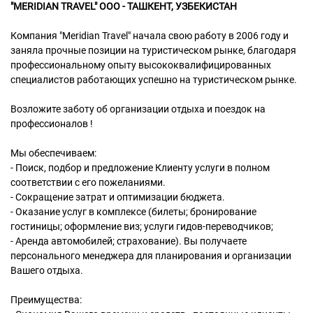
"MERIDIAN TRAVEL" ООО - ТАШКЕНТ, УЗБЕКИСТАН
Компания "Meridian Travel" начала свою работу в 2006 году и
заняла прочные позиции на туристическом рынке, благодаря
профессиональному опыту высококвалифицированных
специалистов работающих успешно на туристическом рынке.
Возложите заботу об организации отдыха и поездок на
профессионалов !
Мы обеспечиваем:
- Поиск, подбор и предложение Клиенту услуги в полном
соответствии с его пожеланиями.
- Сокращение затрат и оптимизации бюджета.
- Оказание услуг в комплексе (билеты; бронирование
гостиницы; оформление виз; услуги гидов-переводчиков;
- Аренда автомобилей; страхование). Вы получаете
персонального менеджера для планирования и организации
Вашего отдыха.
Преимущества: