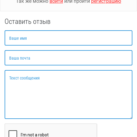
Так же можно
войти
или пройти
регистрацию
Оставить отзыв
Ваше имя
Ваша почта
Текст сообщения