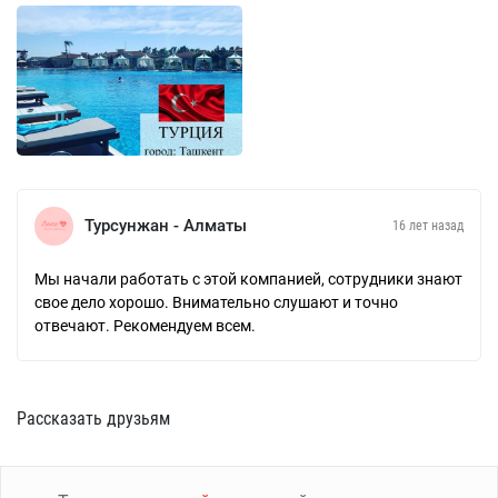
Турсунжан - Алматы
16 лет назад
Мы начали работать с этой компанией, сотрудники знают
свое дело хорошо. Внимательно слушают и точно
отвечают. Рекомендуем всем.
Рассказать друзьям