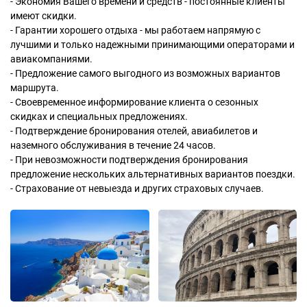
- Экономия Вашего времени и средств - постоянные клиенты
имеют скидки.
- Гарантии хорошего отдыха - мы работаем напрямую с
лучшими и только надежными принимающими операторами и
авиакомпаниями.
- Предложение самого выгодного из возможных вариантов
маршрута.
- Своевременное информирование клиента о сезонных
скидках и специальных предложениях.
- Подтверждение бронирования отелей, авиабилетов и
наземного обслуживания в течение 24 часов.
- При невозможности подтверждения бронирования
предложение нескольких альтернативных вариантов поездки.
- Страхование от невыезда и других страховых случаев.