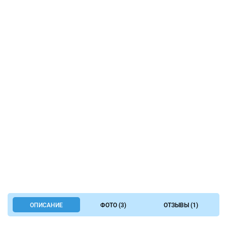
ОПИСАНИЕ
ФОТО (3)
ОТЗЫВЫ (1)