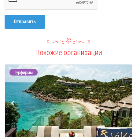
Отправить
Похожие организации
Турфирмы