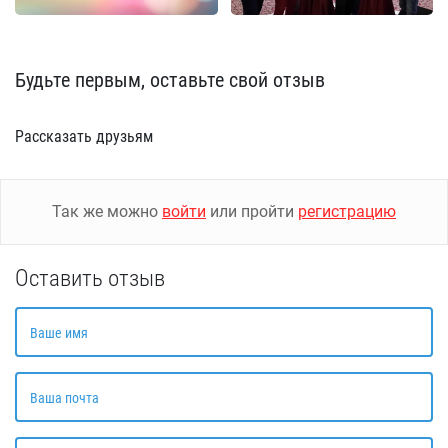
Будьте первым, оставьте свой отзыв
Рассказать друзьям
Так же можно
войти
или пройти
регистрацию
Оставить отзыв
Ваше имя
Ваша почта