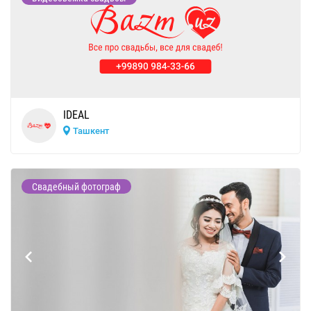
IDEAL
Ташкент
Свадебный фотограф