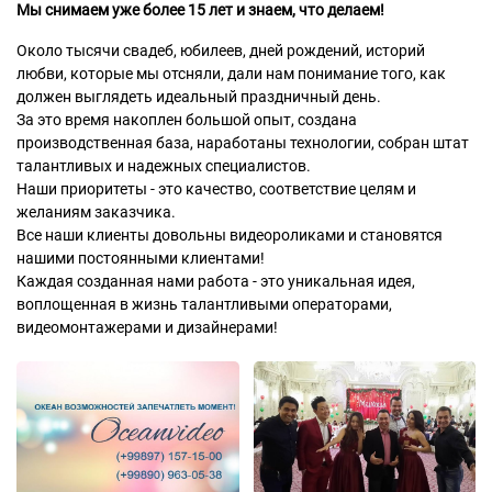
Мы снимаем уже более 15 лет и знаем, что делаем!
Около тысячи свадеб, юбилеев, дней рождений, историй
любви, которые мы отсняли, дали нам понимание того, как
должен выглядеть идеальный праздничный день.
За это время накоплен большой опыт, создана
производственная база, наработаны технологии, собран штат
талантливых и надежных специалистов.
Наши приоритеты - это качество, соответствие целям и
желаниям заказчика.
Все наши клиенты довольны видеороликами и становятся
нашими постоянными клиентами!
Каждая созданная нами работа - это уникальная идея,
воплощенная в жизнь талантливыми операторами,
видеомонтажерами и дизайнерами!