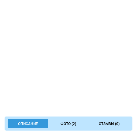
ОПИСАНИЕ
ФОТО (2)
ОТЗЫВЫ (0)