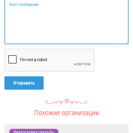
Текст сообщения
Отправить
Похожие организации
Видеосъемка свадьбы