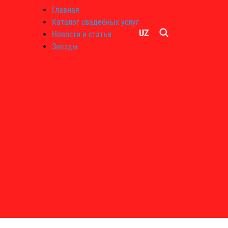
Главная
Каталог свадебных услуг
UZ
Новости и статьи
Звезды