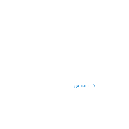
ДАЛЬШЕ