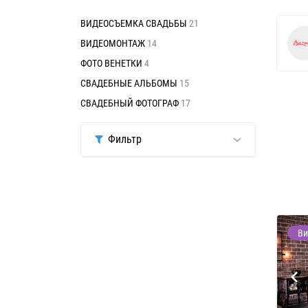
ВИДЕОСЪЕМКА СВАДЬБЫ
21
ВИДЕОМОНТАЖ
14
ФОТО ВЕНЕТКИ
4
СВАДЕБНЫЕ АЛЬБОМЫ
15
СВАДЕБНЫЙ ФОТОГРАФ
17
Фильтр
Ви