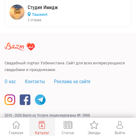
Студия Имидж
Ташкент
2 отзыва
Свадебный портал Узбекистана. Сайт для всех интересующихся
свадьбами и праздниками.
О нас
Контакты
Реклама на сайте
2010 - 2026 Bazm.uz Услуги лицензированы №: 0968
Сайт разработан
URAGAN.UZ
Главная
Каталог
Статьи
Звезды
Войти