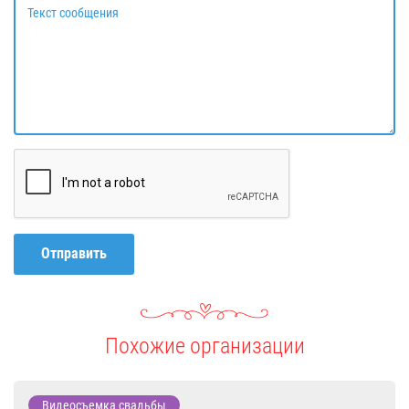
Текст сообщения
Отправить
Похожие организации
Видеосъемка свадьбы