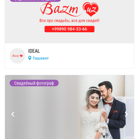
IDEAL
Ташкент
Свадебный фотограф