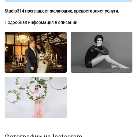
Studio314 преглашает желающих, предоставляет услуги.
Подробная информация в описании.
Фотографии из Instagram