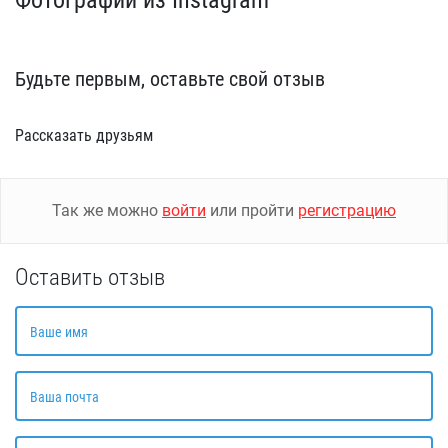
Будьте первым, оставьте свой отзыв
Рассказать друзьям
Так же можно
войти
или пройти
регистрацию
Оставить отзыв
Ваше имя
Ваша почта