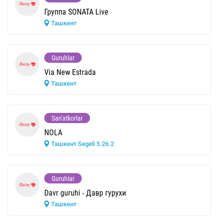
Группа SONATA Live
Ташкент
Guruhlar
Via New Estrada
Ташкент
San'atkorlar
NOLA
Ташкент Segeli 5.26.2
Guruhlar
Davr guruhi - Давр гурухи
Ташкент