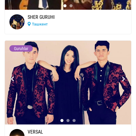
SHER GURUHI
Ташкент
Guruhlar
VERSAL