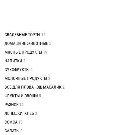
СВАДЕБНЫЕ ТОРТЫ
16
ДОМАШНИЕ ЖИВОТНЫЕ
5
МЯСНЫЕ ПРОДУКТЫ
19
НАПИТКИ
2
СУХОФРУКТЫ
2
МОЛОЧНЫЕ ПРОДУКТЫ
2
ВСЕ ДЛЯ ПЛОВА - ОШ МАСАЛИК
2
ФРУКТЫ И ОВОЩИ
5
РАЗНОЕ
14
ЛЕПЕШКИ, ХЛЕБ
3
СОМСА
13
САЛАТЫ
0