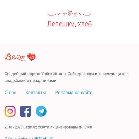
Лепешки, хлеб
Свадебный портал Узбекистана. Сайт для всех интересующихся
свадьбами и праздниками.
О нас
Контакты
Реклама на сайте
2010 - 2026 Bazm.uz Услуги лицензированы №: 0968
Сайт разработан
URAGAN.UZ