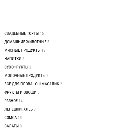
СВАДЕБНЫЕ ТОРТЫ
16
ДОМАШНИЕ ЖИВОТНЫЕ
5
МЯСНЫЕ ПРОДУКТЫ
19
НАПИТКИ
2
СУХОФРУКТЫ
2
МОЛОЧНЫЕ ПРОДУКТЫ
2
ВСЕ ДЛЯ ПЛОВА - ОШ МАСАЛИК
2
ФРУКТЫ И ОВОЩИ
5
РАЗНОЕ
14
ЛЕПЕШКИ, ХЛЕБ
3
СОМСА
13
САЛАТЫ
0