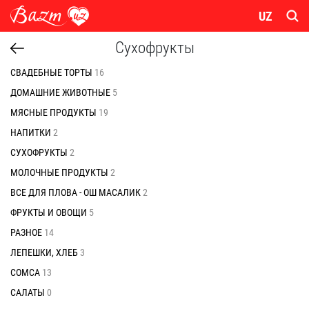
UZ
Сухофрукты
СВАДЕБНЫЕ ТОРТЫ
16
ДОМАШНИЕ ЖИВОТНЫЕ
5
МЯСНЫЕ ПРОДУКТЫ
19
НАПИТКИ
2
СУХОФРУКТЫ
2
МОЛОЧНЫЕ ПРОДУКТЫ
2
ВСЕ ДЛЯ ПЛОВА - ОШ МАСАЛИК
2
ФРУКТЫ И ОВОЩИ
5
РАЗНОЕ
14
ЛЕПЕШКИ, ХЛЕБ
3
СОМСА
13
САЛАТЫ
0