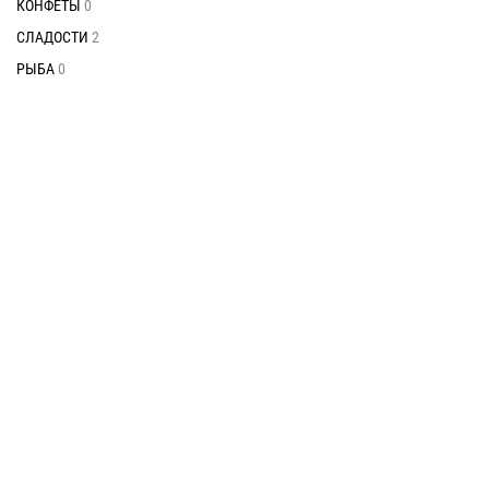
КОНФЕТЫ
0
СЛАДОСТИ
2
РЫБА
0