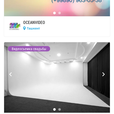
OCEANVIDEO
Ташкент
Видеосъемка свадьбы