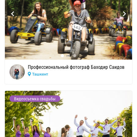
Профессиональный фотограф Баходир Саидов
Ташкент
Видеосъемка свадьбы