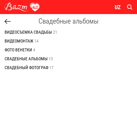
UZ
Свадебные альбомы
ВИДЕОСЪЕМКА СВАДЬБЫ
21
ВИДЕОМОНТАЖ
14
ФОТО ВЕНЕТКИ
4
СВАДЕБНЫЕ АЛЬБОМЫ
15
СВАДЕБНЫЙ ФОТОГРАФ
17