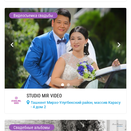
Видеосъемка свадьбы
STUDIO MIR VIDEO
Ташкент Мирзо-Улугбекский район, массив Карасу
- 4 дом 2
Свадебные альбомы