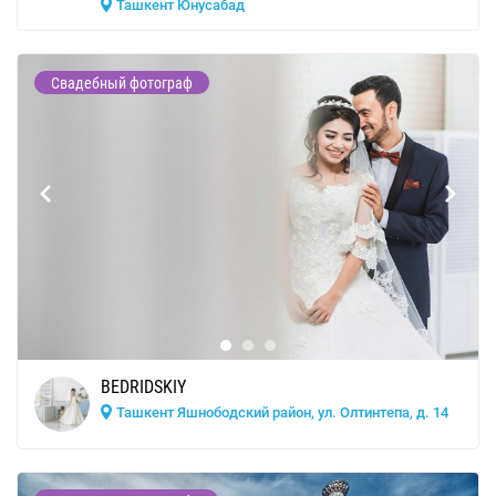
Ташкент Юнусабад
Свадебный фотограф
BEDRIDSKIY
Ташкент Яшнободский район, ул. Олтинтепа, д. 14