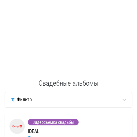
Свадебные альбомы
Фильтр
Видеосъемка свадьбы
IDEAL