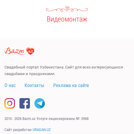
Видеомонтаж
Свадебный портал Узбекистана. Сайт для всех интересующихся
свадьбами и праздниками.
О нас
Контакты
Реклама на сайте
2010 - 2026 Bazm.uz Услуги лицензированы №: 0968
Сайт разработан
URAGAN.UZ