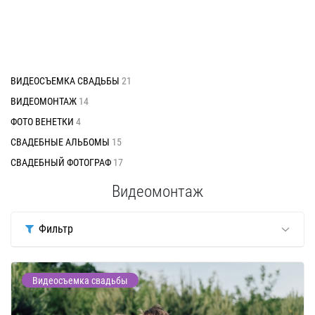
ВИДЕОСЪЕМКА СВАДЬБЫ
21
ВИДЕОМОНТАЖ
14
ФОТО ВЕНЕТКИ
4
СВАДЕБНЫЕ АЛЬБОМЫ
15
СВАДЕБНЫЙ ФОТОГРАФ
17
Видеомонтаж
Фильтр
Видеосъемка свадьбы