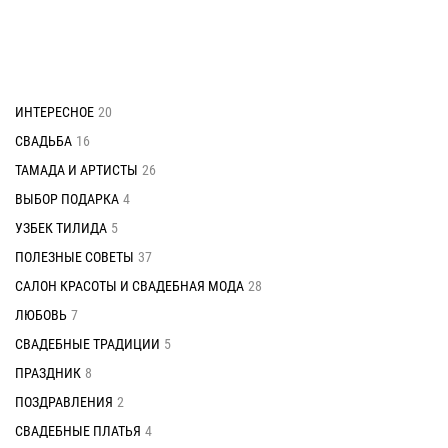
ИНТЕРЕСНОЕ
20
СВАДЬБА
16
ТАМАДА И АРТИСТЫ
26
ВЫБОР ПОДАРКА
4
УЗБЕК ТИЛИДА
5
ПОЛЕЗНЫЕ СОВЕТЫ
37
САЛОН КРАСОТЫ И СВАДЕБНАЯ МОДА
28
ЛЮБОВЬ
7
СВАДЕБНЫЕ ТРАДИЦИИ
5
ПРАЗДНИК
8
ПОЗДРАВЛЕНИЯ
2
СВАДЕБНЫЕ ПЛАТЬЯ
4