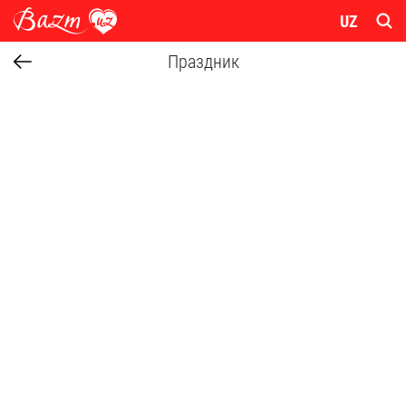
UZ
Праздник