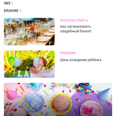
SMS
2
ВЯЗАНИЕ
2
ПОЛЕЗНЫЕ СОВЕТЫ
Как организовать
свадебный банкет
ПРАЗДНИК
День рождения ребёнка