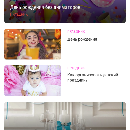
День рождения без аниматоров
ПРАЗДНИК
ПРАЗДНИК
День рождения
ПРАЗДНИК
Как организовать детский
праздник?