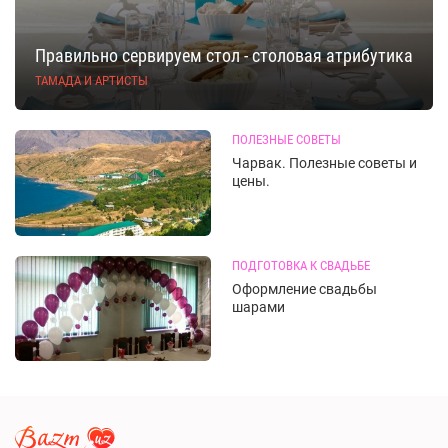
Правильно сервируем стол - столовая атрибутика
ТАМАДА И АРТИСТЫ
ПОЛЕЗНЫЕ СОВЕТЫ
Чарвак. Полезные советы и
цены.
ПОДГОТОВКА К СВАДЬБЕ
Оформление свадьбы
шарами