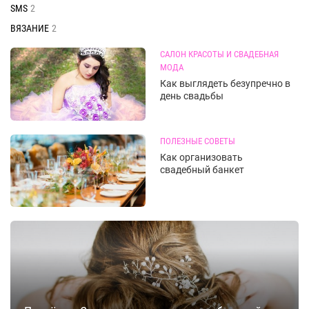
SMS
2
ВЯЗАНИЕ
2
САЛОН КРАСОТЫ И СВАДЕБНАЯ
МОДА
Как выглядеть безупречно в
день свадьбы
ПОЛЕЗНЫЕ СОВЕТЫ
Как организовать
свадебный банкет