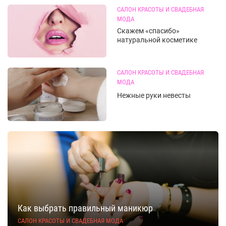
САЛОН КРАСОТЫ И СВАДЕБНАЯ
МОДА
Скажем «спасибо»
натуральной косметике
САЛОН КРАСОТЫ И СВАДЕБНАЯ
МОДА
Нежные руки невесты
Как выбрать правильный маникюр
САЛОН КРАСОТЫ И СВАДЕБНАЯ МОДА