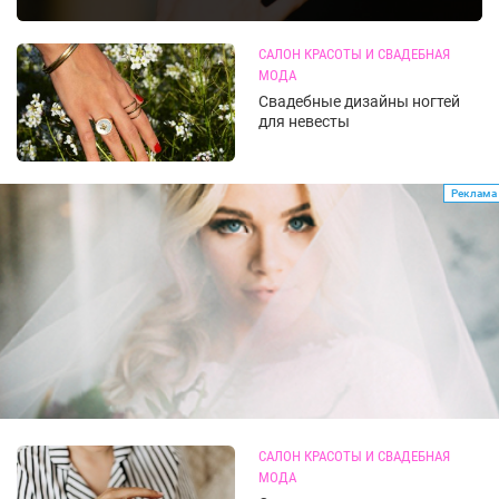
САЛОН КРАСОТЫ И СВАДЕБНАЯ
МОДА
Свадебные дизайны ногтей
для невесты
Реклама
САЛОН КРАСОТЫ И СВАДЕБНАЯ
МОДА