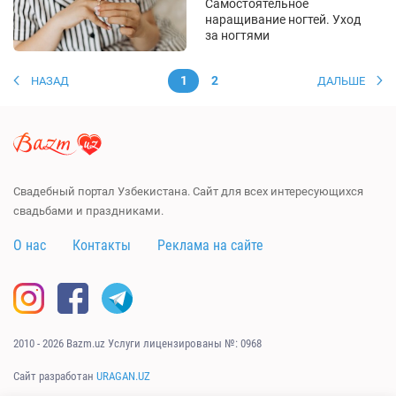
Самостоятельное
наращивание ногтей. Уход
за ногтями
1
2
НАЗАД
ДАЛЬШЕ
Свадебный портал Узбекистана. Сайт для всех интересующихся
свадьбами и праздниками.
О нас
Контакты
Реклама на сайте
2010 - 2026 Bazm.uz Услуги лицензированы №: 0968
Сайт разработан
URAGAN.UZ