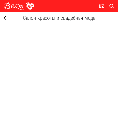
UZ
Салон красоты и свадебная мода