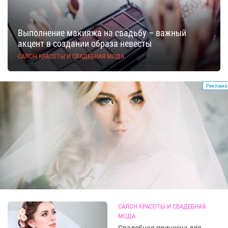
Выполнение макияжа на свадьбу – важный
акцент в создании образа невесты
САЛОН КРАСОТЫ И СВАДЕБНАЯ МОДА
Реклама
САЛОН КРАСОТЫ И СВАДЕБНАЯ
МОДА
Свадебная прическа для