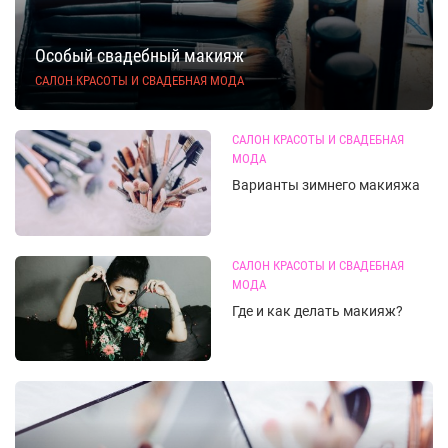
Особый свадебный макияж
САЛОН КРАСОТЫ И СВАДЕБНАЯ МОДА
САЛОН КРАСОТЫ И СВАДЕБНАЯ
МОДА
Варианты зимнего макияжа
САЛОН КРАСОТЫ И СВАДЕБНАЯ
МОДА
Где и как делать макияж?