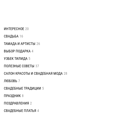
ИНТЕРЕСНОЕ
20
СВАДЬБА
16
ТАМАДА И АРТИСТЫ
26
ВЫБОР ПОДАРКА
4
УЗБЕК ТИЛИДА
5
ПОЛЕЗНЫЕ СОВЕТЫ
37
САЛОН КРАСОТЫ И СВАДЕБНАЯ МОДА
28
ЛЮБОВЬ
7
СВАДЕБНЫЕ ТРАДИЦИИ
5
ПРАЗДНИК
8
ПОЗДРАВЛЕНИЯ
2
СВАДЕБНЫЕ ПЛАТЬЯ
4