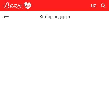
UZ
Выбор подарка