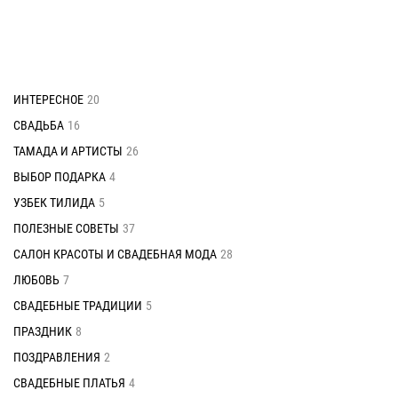
ИНТЕРЕСНОЕ
20
СВАДЬБА
16
ТАМАДА И АРТИСТЫ
26
ВЫБОР ПОДАРКА
4
УЗБЕК ТИЛИДА
5
ПОЛЕЗНЫЕ СОВЕТЫ
37
САЛОН КРАСОТЫ И СВАДЕБНАЯ МОДА
28
ЛЮБОВЬ
7
СВАДЕБНЫЕ ТРАДИЦИИ
5
ПРАЗДНИК
8
ПОЗДРАВЛЕНИЯ
2
СВАДЕБНЫЕ ПЛАТЬЯ
4