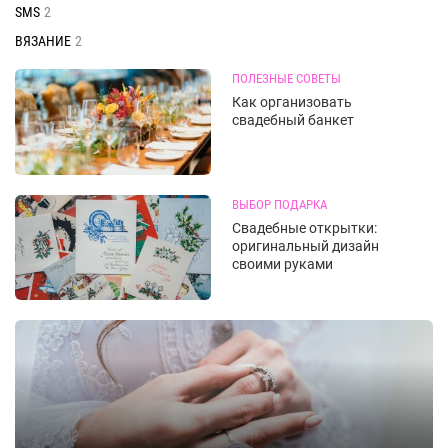
SMS
2
ВЯЗАНИЕ
2
ПОЛЕЗНЫЕ СОВЕТЫ
Как организовать
свадебный банкет
ВЫБОР ПОДАРКА
Свадебные открытки:
оригинальный дизайн
своими руками