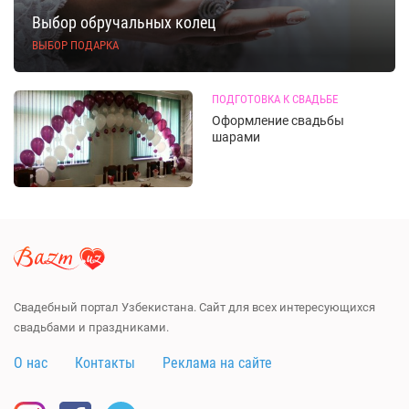
Выбор обручальных колец
ВЫБОР ПОДАРКА
ПОДГОТОВКА К СВАДЬБЕ
Оформление свадьбы
шарами
Свадебный портал Узбекистана. Сайт для всех интересующихся
свадьбами и праздниками.
О нас
Контакты
Реклама на сайте